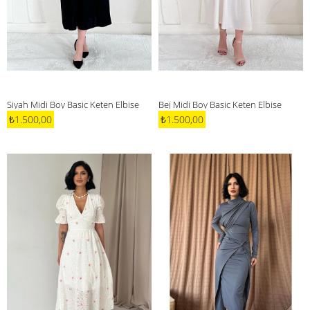
Siyah Midi Boy Basic Keten Elbise
Bej Midi Boy Basic Keten Elbise
₺1.500,00
₺1.500,00