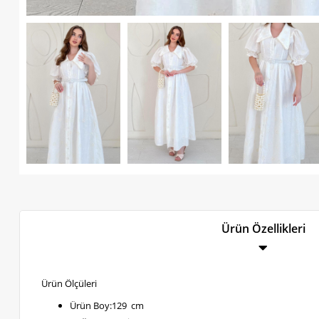
Ürün Özellikleri
Ürün Ölçüleri
Ürün Boy:129 cm