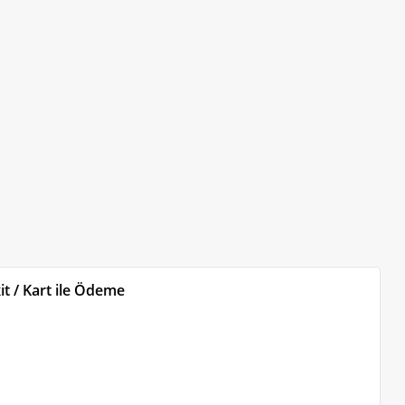
t / Kart ile Ödeme