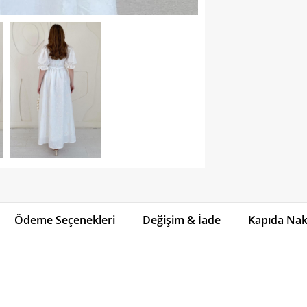
Ödeme Seçenekleri
Değişim & İade
Kapıda Naki