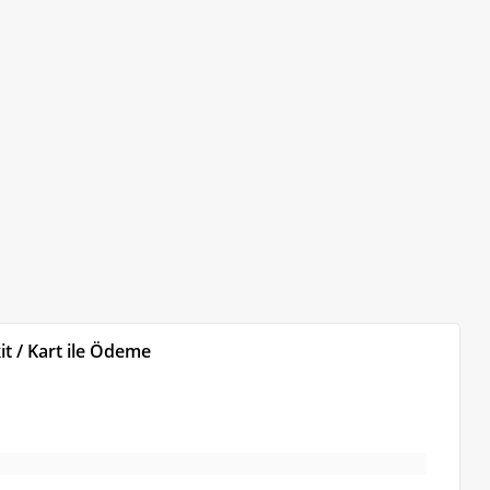
t / Kart ile Ödeme