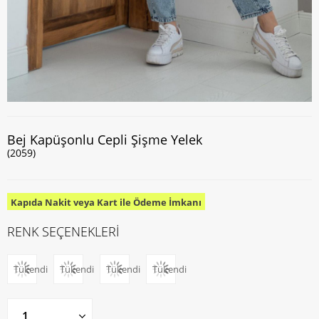
Bej Kapüşonlu Cepli Şişme Yelek
(2059)
Kapıda Nakit veya Kart ile Ödeme İmkanı
RENK SEÇENEKLERİ
Tükendi
Tükendi
Tükendi
Tükendi