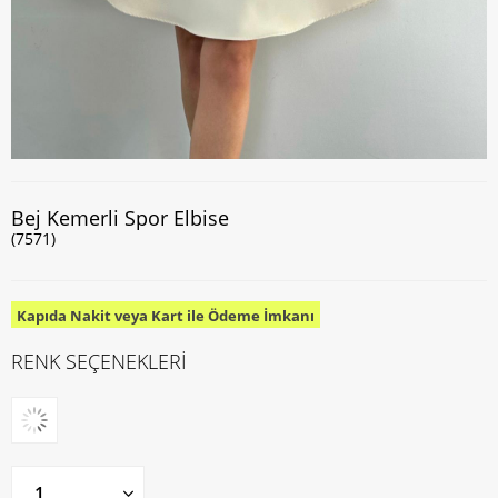
Bej Kemerli Spor Elbise
(7571)
Kapıda Nakit veya Kart ile Ödeme İmkanı
RENK SEÇENEKLERİ