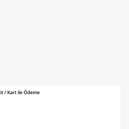
t / Kart ile Ödeme