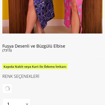
Fuşya Desenli ve Büzgülü Elbise
(7315)
Kapıda Nakit veya Kart ile Ödeme İmkanı
RENK SEÇENEKLERİ