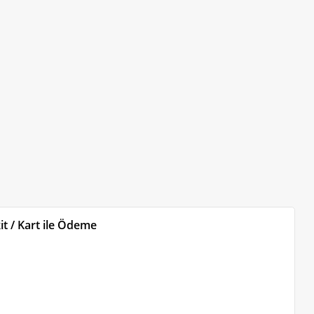
t / Kart ile Ödeme