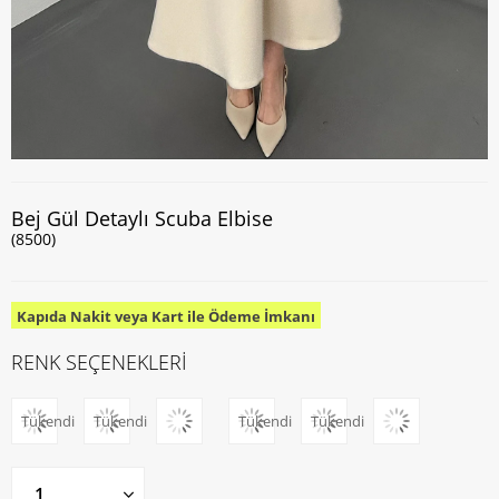
Bej Gül Detaylı Scuba Elbise
(8500)
Kapıda Nakit veya Kart ile Ödeme İmkanı
RENK SEÇENEKLERİ
Tükendi
Tükendi
Tükendi
Tükendi