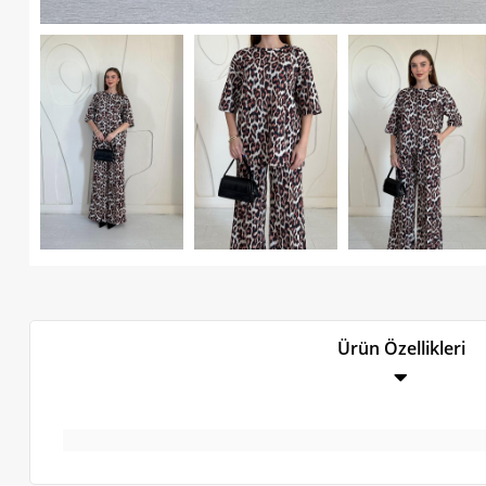
Ürün Özellikleri