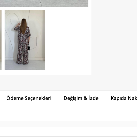
Ödeme Seçenekleri
Değişim & İade
Kapıda Naki