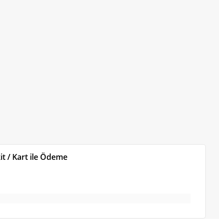
t / Kart ile Ödeme