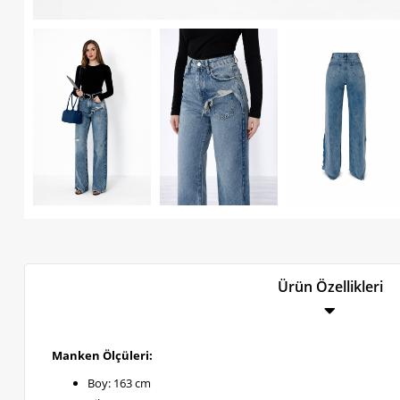
Ürün Özellikleri
Manken Ölçüleri:
Boy: 163 cm