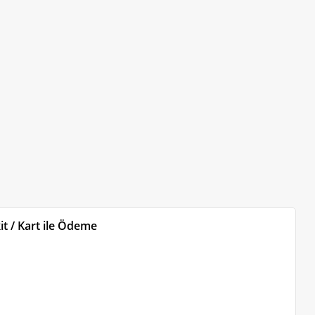
t / Kart ile Ödeme