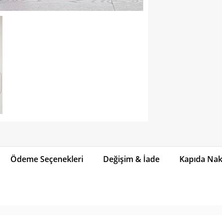
Ödeme Seçenekleri
Değişim & İade
Kapıda Naki