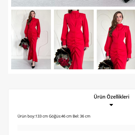
Ürün Özellikleri
Ürün boy:133 cm Göğüs:46 cm Bel: 36 cm