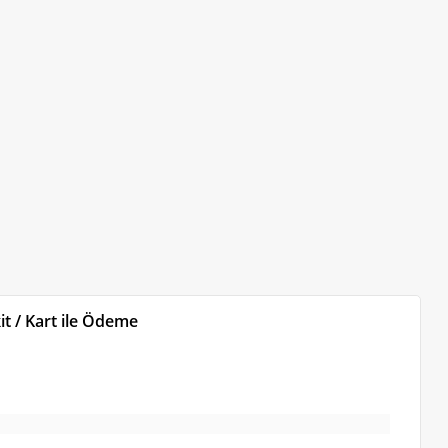
t / Kart ile Ödeme