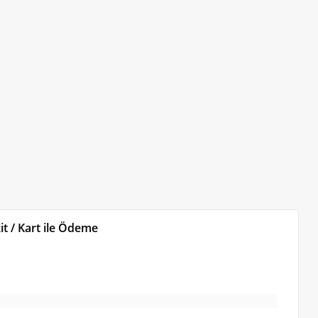
t / Kart ile Ödeme