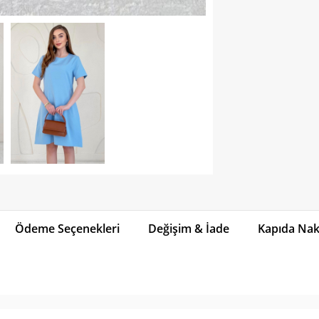
Ödeme Seçenekleri
Değişim & İade
Kapıda Naki