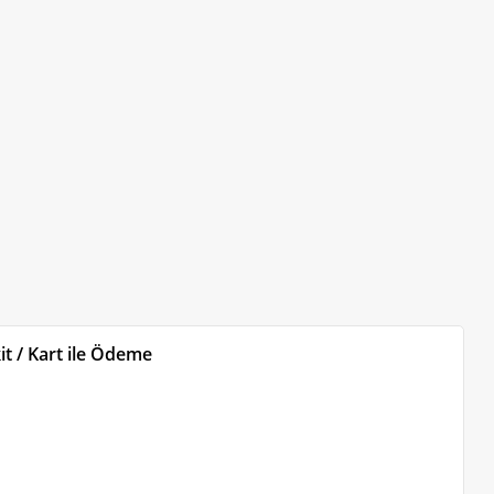
t / Kart ile Ödeme