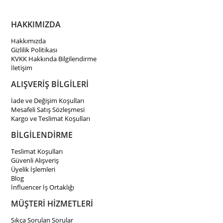
HAKKIMIZDA
Hakkımızda
Gizlilik Politikası
KVKK Hakkında Bilgilendirme
İletişim
ALIŞVERİŞ BİLGİLERİ
İade ve Değişim Koşulları
Mesafeli Satış Sözleşmesi
Kargo ve Teslimat Koşulları
BİLGİLENDİRME
Teslimat Koşulları
Güvenli Alışveriş
Üyelik İşlemleri
Blog
İnfluencer İş Ortaklığı
MÜŞTERİ HİZMETLERİ
Sıkça Sorulan Sorular