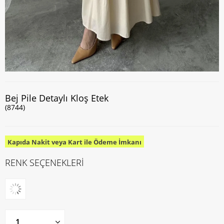
Bej Pile Detaylı Kloş Etek
(8744)
Kapıda Nakit veya Kart ile Ödeme İmkanı
RENK SEÇENEKLERİ