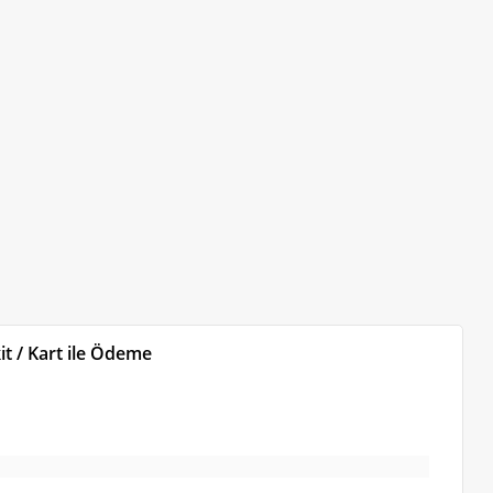
t / Kart ile Ödeme