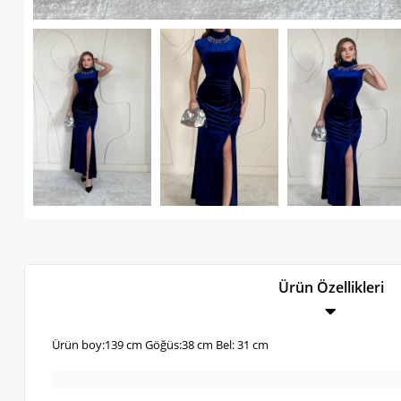
Ürün Özellikleri
Ürün boy:139 cm Göğüs:38 cm Bel: 31 cm