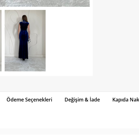
Ödeme Seçenekleri
Değişim & İade
Kapıda Naki