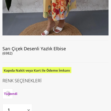
Sarı Çiçek Desenli Yazlık Elbise
(6982)
Kapıda Nakit veya Kart ile Ödeme İmkanı
RENK SEÇENEKLERİ
Tükendi