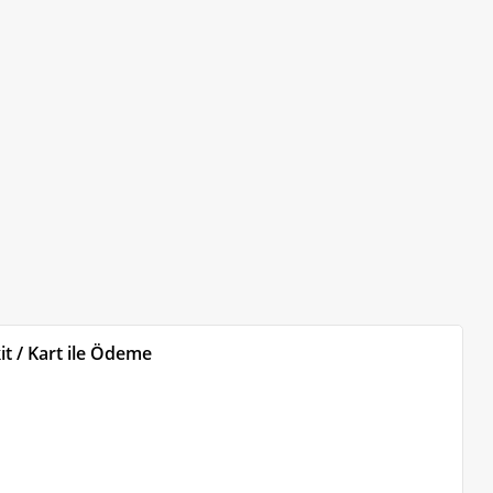
t / Kart ile Ödeme