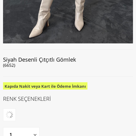
Siyah Desenli Çıtçıtlı Gömlek
(6652)
Kapıda Nakit veya Kart ile Ödeme İmkanı
RENK SEÇENEKLERİ