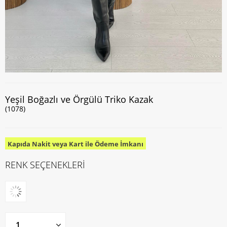
Yeşil Boğazlı ve Örgülü Triko Kazak
(1078)
Kapıda Nakit veya Kart ile Ödeme İmkanı
RENK SEÇENEKLERİ