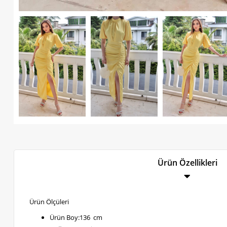
Ürün Özellikleri
Ürün Ölçüleri
Ürün Boy:136 cm