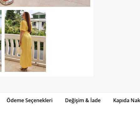
Ödeme Seçenekleri
Değişim & İade
Kapıda Naki