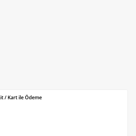
t / Kart ile Ödeme