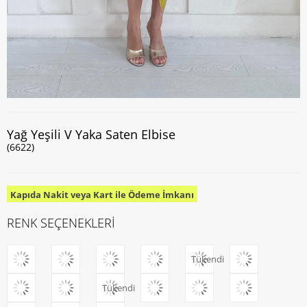
Yağ Yeşili V Yaka Saten Elbise
(6622)
Kapıda Nakit veya Kart ile Ödeme İmkanı
RENK SEÇENEKLERİ
Tükendi
Tükendi