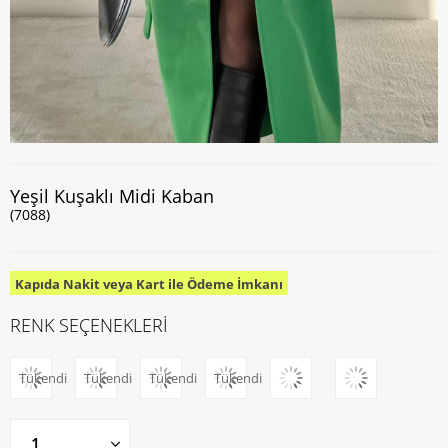
Yeşil Kuşaklı Midi Kaban
(7088)
Kapıda Nakit veya Kart ile Ödeme İmkanı
RENK SEÇENEKLERİ
Tükendi
Tükendi
Tükendi
Tükendi